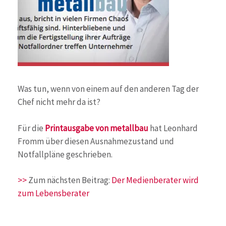
Was tun, wenn von einem auf den anderen Tag der
Chef nicht mehr da ist?
Für die
Printausgabe von metallbau
hat Leonhard
Fromm über diesen Ausnahmezustand und
Notfallpläne geschrieben.
>>
Zum nächsten Beitrag:
Der Medienberater wird
zum Lebensberater