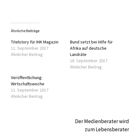
Ähnliche Beiträge
Titelstory für IHK Magazin
Bund setzt bei Hilfe für
11. September 2017
Afrika auf deutsche
Ähnlicher Beitrag
Landräte
18. September 2017
Ähnlicher Beitrag
Veröffentlichung:
Wirtschaftswoche
11. September 2017
Ähnlicher Beitrag
Beitragsnavigation
Der Medienberater wird
zum Lebensberater