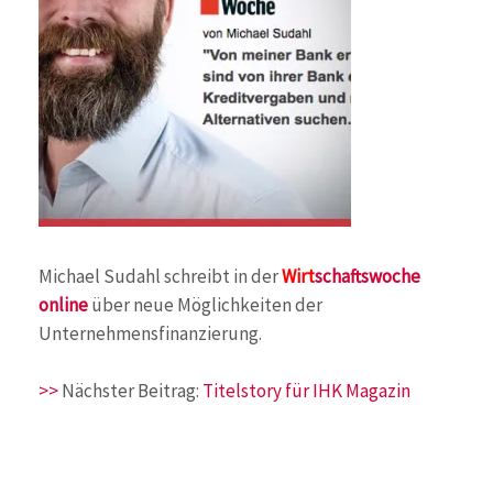
Michael Sudahl schreibt in der
Wirt
schaftswoche
online
über neue Möglichkeiten der
Unternehmensfinanzierung.
>>
Nächster Beitrag:
Titelstory für IHK Magazin